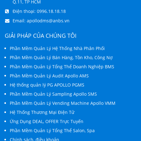
Q.11, TP HCM
Điện thoại:
0996.18.18.18
Email:
apollodms@anbs.vn
GIẢI PHÁP CỦA CHÚNG TÔI
Phần Mềm Quản Lý Hệ Thống Nhà Phân Phối
Phần Mềm Quản Lý Bán Hàng, Tồn Kho, Công Nợ
Phần Mềm Quản Lý Tổng Thể Doanh Nghiệp BMS
Phần Mềm Quản Lý Audit Apollo AMS
Hệ thống quản lý PG APOLLO PGMS
Phần Mềm Quản Lý Sampling Apollo SMS
Phần Mềm Quản Lý Vending Machine Apollo VMM
Hệ Thống Thương Mại Điện Tử
Ứng Dụng DEAL, OFFER Trực Tuyến
Phần Mềm Quản Lý Tổng Thể Salon, Spa
Chính sách, điều khoản