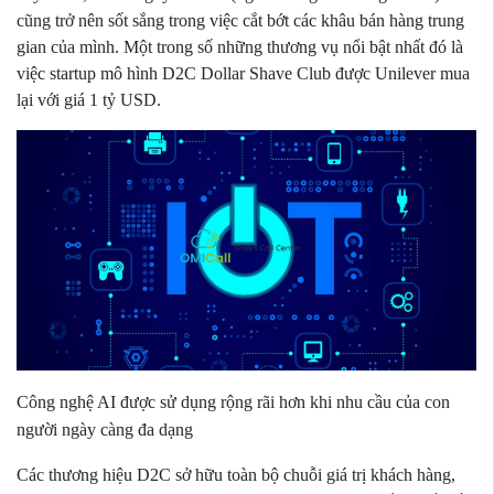
cũng trở nên sốt sắng trong việc cắt bớt các khâu bán hàng trung
gian của mình. Một trong số những thương vụ nổi bật nhất đó là
việc startup mô hình D2C Dollar Shave Club được Unilever mua
lại với giá 1 tỷ USD.
Công nghệ AI được sử dụng rộng rãi hơn khi nhu cầu của con
người ngày càng đa dạng
Các thương hiệu D2C sở hữu toàn bộ chuỗi giá trị khách hàng,