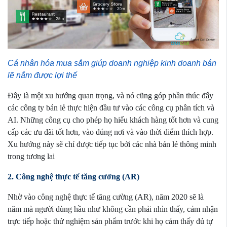
Cá nhân hóa mua sắm giúp doanh nghiệp kinh doanh bán
lẽ nắm được lợi thế
Đây là một xu hướng quan trọng, và nó cũng góp phần thúc đẩy
các công ty bán lẻ thực hiện đầu tư vào các công cụ phân tích và
AI. Những công cụ cho phép họ hiểu khách hàng tốt hơn và cung
cấp các ưu đãi tốt hơn, vào đúng nơi và vào thời điểm thích hợp.
Xu hướng này sẽ chỉ được tiếp tục bởi các nhà bán lẻ thông minh
trong tương lai
2. Công nghệ thực tế tăng cường (AR)
Nhờ vào công nghệ thực tế tăng cường (AR), năm 2020 sẽ là
năm mà người dùng hầu như không cần phải nhìn thấy, cảm nhận
trực tiếp hoặc thử nghiệm sản phẩm trước khi họ cảm thấy đủ tự