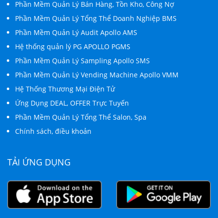
Phần Mềm Quản Lý Bán Hàng, Tồn Kho, Công Nợ
Phần Mềm Quản Lý Tổng Thể Doanh Nghiệp BMS
Phần Mềm Quản Lý Audit Apollo AMS
Hệ thống quản lý PG APOLLO PGMS
Phần Mềm Quản Lý Sampling Apollo SMS
Phần Mềm Quản Lý Vending Machine Apollo VMM
Hệ Thống Thương Mại Điện Tử
Ứng Dụng DEAL, OFFER Trực Tuyến
Phần Mềm Quản Lý Tổng Thể Salon, Spa
Chính sách, điều khoản
TẢI ỨNG DỤNG